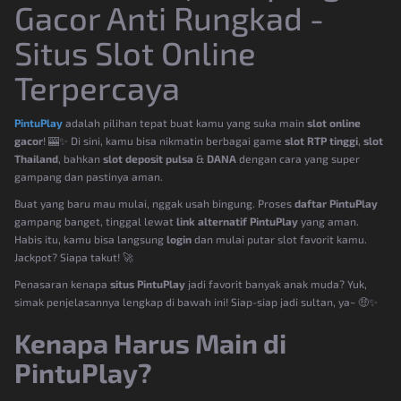
Gacor Anti Rungkad -
Situs Slot Online
Terpercaya
PintuPlay
adalah pilihan tepat buat kamu yang suka main
slot online
gacor
! 🎰✨ Di sini, kamu bisa nikmatin berbagai game
slot RTP tinggi
,
slot
Thailand
, bahkan
slot deposit pulsa
&
DANA
dengan cara yang super
gampang dan pastinya aman.
Buat yang baru mau mulai, nggak usah bingung. Proses
daftar PintuPlay
gampang banget, tinggal lewat
link alternatif PintuPlay
yang aman.
Habis itu, kamu bisa langsung
login
dan mulai putar slot favorit kamu.
Jackpot? Siapa takut! 🚀
Penasaran kenapa
situs PintuPlay
jadi favorit banyak anak muda? Yuk,
simak penjelasannya lengkap di bawah ini! Siap-siap jadi sultan, ya~ 🤑✨
Kenapa Harus Main di
PintuPlay?