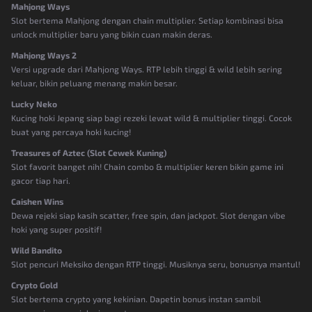
Mahjong Ways
Slot bertema Mahjong dengan chain multiplier. Setiap kombinasi bisa
unlock multiplier baru yang bikin cuan makin deras.
Mahjong Ways 2
Versi upgrade dari Mahjong Ways. RTP lebih tinggi & wild lebih sering
keluar, bikin peluang menang makin besar.
Lucky Neko
Kucing hoki Jepang siap bagi rezeki lewat wild & multiplier tinggi. Cocok
buat yang percaya hoki kucing!
Treasures of Aztec (Slot Cewek Kuning)
Slot favorit banget nih! Chain combo & multiplier keren bikin game ini
gacor tiap hari.
Caishen Wins
Dewa rejeki siap kasih scatter, free spin, dan jackpot. Slot dengan vibe
hoki yang super positif!
Wild Bandito
Slot pencuri Meksiko dengan RTP tinggi. Musiknya seru, bonusnya mantul!
Crypto Gold
Slot bertema crypto yang kekinian. Dapetin bonus instan sambil