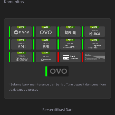
Komunitas
* Selama bank maintenance dan bank offline deposit dan penarikan
tidak dapat diproses
Bersertifikasi Dari