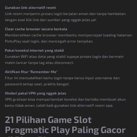
Gunakan link alternatif resmi
Link resmi menjamin proses login berjalan aman dan tanpa hambatan.
Jangan asal klik link dari sumber yang nggak jelas ya!
Clear cache browser secara berkala
Membersihkan cache browser membantu mempercepat loading halaman
PintuPlay saat login, dan mencegah error tampilan.
Pakai koneksi internet yang stabil
Gunakan WiFi atau data yang stabil supaya proses login dan bermain
makin lancar tanpa lag atau disconnect.
Aktifkan fitur "Remember Me"
Fitur ini memudahkan kamu login tanpa harus input username dan
password setiap saat, praktis banget.
Hindari pakai VPN yang nggak jelas
VPN gratisan bisa memperlambat koneksi dan berisiko membuat akun
kamu tidak aman. Lebih baik gunakan link alternatif resmi saja.
21 Pilihan Game Slot
Pragmatic Play Paling Gacor