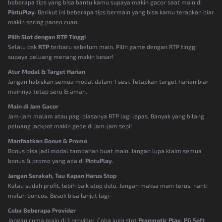
beberapa tips yang bisa bantu kamu supaya makin gacor saat main di
PintuPlay
. Berikut ini beberapa tips bermain yang bisa kamu terapkan biar
makin sering panen cuan:
Pilih Slot dengan RTP Tinggi
Selalu cek
RTP
terbaru sebelum main. Pilih game dengan RTP tinggi
supaya peluang menang makin besar!
Atur Modal & Target Harian
Jangan habiskan semua modal dalam 1 sesi. Tetapkan target harian biar
mainnya tetap seru & aman.
Main di Jam Gacor
Jam-jam malam atau pagi biasanya RTP lagi lepas. Banyak yang bilang
peluang jackpot makin gede di jam-jam sepi!
Manfaatkan Bonus & Promo
Bonus bisa jadi modal tambahan buat main. Jangan lupa klaim semua
bonus & promo yang ada di
PintuPlay
.
Jangan Serakah, Tau Kapan Harus Stop
Kalau sudah profit, lebih baik stop dulu. Jangan maksa main terus, nanti
malah boncos. Besok bisa lanjut lagi~
Coba Beberapa Provider
Jangan cuma main di 1 provider. Coba juga slot
Pragmatic Play
,
PG Soft
,