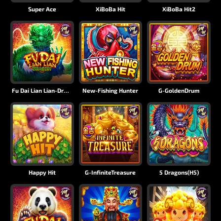
Super Ace
XiBoBa Hit
XiBoBa Hit2
Fu Dai Lian Lian-Dragon
New-Fishing Hunter
G-GoldenDrum
Happy Hit
G-InfiniteTreasure
5 Dragons(H5)