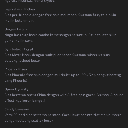
ngerasain sensasi dunia crypto.
Leprechaun Riches
Slot peri Irlandia dengan free spin melimpah. Suasana fairy tale bikin
makin betah main.
Dragon Hatch
Naga lucu siap kasih combo kemenangan beruntun. Fitur collect bikin
game makin seru.
Symbols of Egypt
Slot Mesir klasik dengan multiplier besar. Suasana misterius plus
peluang jackpot besar!
Phoenix Rises
Slot Phoenix, free spin dengan multiplier up to 150x. Siap bangkit bareng
sang Phoenix?
Opera Dynasty
Slot bertema opera China dengan wild & free spin gacor. Animasi & sound
effect-nya keren banget!
Candy Bonanza
Versi PG dari slot bertema permen. Cocok buat pecinta slot manis-manis
dengan peluang scatter besar.