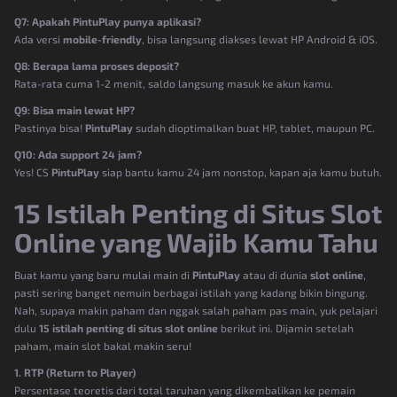
Q7: Apakah PintuPlay punya aplikasi?
Ada versi
mobile-friendly
, bisa langsung diakses lewat HP Android & iOS.
Q8: Berapa lama proses deposit?
Rata-rata cuma 1-2 menit, saldo langsung masuk ke akun kamu.
Q9: Bisa main lewat HP?
Pastinya bisa!
PintuPlay
sudah dioptimalkan buat HP, tablet, maupun PC.
Q10: Ada support 24 jam?
Yes! CS
PintuPlay
siap bantu kamu 24 jam nonstop, kapan aja kamu butuh.
15 Istilah Penting di Situs Slot
Online yang Wajib Kamu Tahu
Buat kamu yang baru mulai main di
PintuPlay
atau di dunia
slot online
,
pasti sering banget nemuin berbagai istilah yang kadang bikin bingung.
Nah, supaya makin paham dan nggak salah paham pas main, yuk pelajari
dulu
15 istilah penting di situs slot online
berikut ini. Dijamin setelah
paham, main slot bakal makin seru!
1. RTP (Return to Player)
Persentase teoretis dari total taruhan yang dikembalikan ke pemain