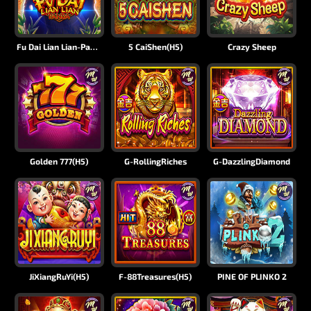
Fu Dai Lian Lian-Panda
5 CaiShen(H5)
Crazy Sheep
Golden 777(H5)
G-RollingRiches
G-DazzlingDiamond
JiXiangRuYi(H5)
F-88Treasures(H5)
PINE OF PLINKO 2