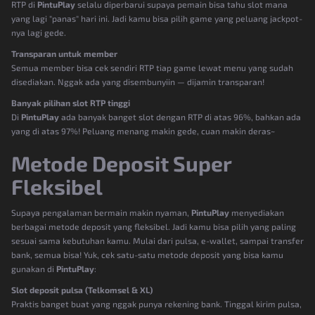
RTP di
PintuPlay
selalu diperbarui supaya pemain bisa tahu slot mana
yang lagi "panas" hari ini. Jadi kamu bisa pilih game yang peluang jackpot-
nya lagi gede.
Transparan untuk member
Semua member bisa cek sendiri RTP tiap game lewat menu yang sudah
disediakan. Nggak ada yang disembunyiin — dijamin transparan!
Banyak pilihan slot RTP tinggi
Di
PintuPlay
ada banyak banget slot dengan RTP di atas 96%, bahkan ada
yang di atas 97%! Peluang menang makin gede, cuan makin deras~
Metode Deposit Super
Fleksibel
Supaya pengalaman bermain makin nyaman,
PintuPlay
menyediakan
berbagai metode deposit yang fleksibel. Jadi kamu bisa pilih yang paling
sesuai sama kebutuhan kamu. Mulai dari pulsa, e-wallet, sampai transfer
bank, semua bisa! Yuk, cek satu-satu metode deposit yang bisa kamu
gunakan di
PintuPlay
:
Slot deposit pulsa (Telkomsel & XL)
Praktis banget buat yang nggak punya rekening bank. Tinggal kirim pulsa,