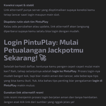
Koneksi cepat & stabil
Link alternatif punya server yang dioptimalkan supaya koneksi kamu
tetap lancar saat login maupun main slot.
Diupdate rutin oleh tim PintuPlay
Kalau ada perubahan atau update, link alternatif akan langsung
diperbarui supaya kamu selalu bisa login dengan mudah.
Login PintuPlay: Mulai
Petualangan Jackpotmu
Sekarang! 🚀
Setelah berhasil daftar, tentunya kamu pengen cepet-cepet mulai main
kan? Nah, tahap selanjutnya adalah
login ke PintuPlay
. Proses login-nya
mudah banget kok, tapi biar makin aman dan lancar, ada beberapa tips
yang bisa kamu ikuti. Yuk, kita bahas tips penting biar pengalaman
login di
PintuPlay
makin mulus:
Gunakan link alternatif resmi
Link resmi menjamin proses login berjalan aman dan tanpa hambatan.
Jangan asal klik link dari sumber yang nggak jelas ya!