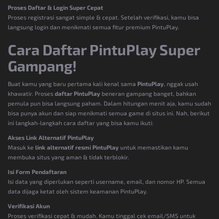
Proses Daftar & Login Super Cepat
Proses registrasi sangat simple & cepat. Setelah verifikasi, kamu bisa
langsung login dan menikmati semua fitur premium PintuPlay.
Cara Daftar PintuPlay Super
Gampang!
Buat kamu yang baru pertama kali kenal sama
PintuPlay
, nggak usah
khawatir. Proses
daftar PintuPlay
beneran gampang banget, bahkan
pemula pun bisa langsung paham. Dalam hitungan menit aja, kamu sudah
bisa punya akun dan siap menikmati semua game di situs ini. Nah, berikut
ini langkah-langkah cara daftar yang bisa kamu ikuti:
Akses Link Alternatif PintuPlay
Masuk ke
link alternatif resmi PintuPlay
untuk memastikan kamu
membuka situs yang aman & tidak terblokir.
Isi Form Pendaftaran
Isi data yang diperlukan seperti username, email, dan nomor HP. Semua
data dijaga ketat oleh sistem keamanan PintuPlay.
Verifikasi Akun
Proses verifikasi cepat & mudah. Kamu tinggal cek email/SMS untuk