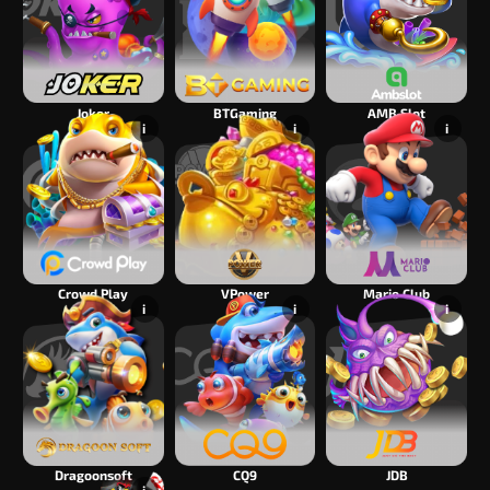
Joker
BTGaming
AMB Slot
i
i
i
Crowd Play
VPower
Mario Club
i
i
i
Dragoonsoft
CQ9
JDB
i