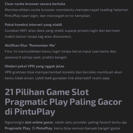
Clear cache browser secara berkala
Membersihkan cache browser membantu mempercepat loading halaman
PintuPlay saat login, dan mencegah error tampilan.
Pakai koneksi internet yang stabil
Gunakan WiFi atau data yang stabil supaya proses login dan bermain
makin lancar tanpa lag atau disconnect.
Aktifkan fitur "Remember Me"
Fitur ini memudahkan kamu login tanpa harus input username dan
password setiap saat, praktis banget.
Hindari pakai VPN yang nggak jelas
VPN gratisan bisa memperlambat koneksi dan berisiko membuat akun
kamu tidak aman. Lebih baik gunakan link alternatif resmi saja.
21 Pilihan Game Slot
Pragmatic Play Paling Gacor
di PintuPlay
Ngomongin
slot online gacor
, salah satu provider paling favorit tentu aja
Pragmatic Play
. Di
PintuPlay
, kamu bisa nemuin banyak banget game