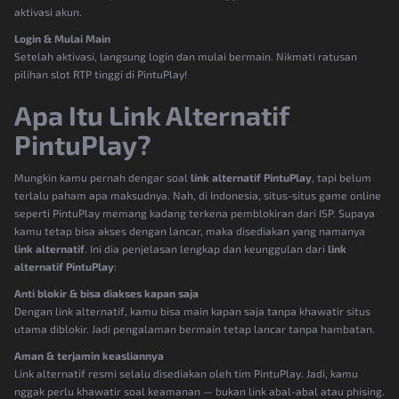
aktivasi akun.
Login & Mulai Main
Setelah aktivasi, langsung login dan mulai bermain. Nikmati ratusan
pilihan slot RTP tinggi di PintuPlay!
Apa Itu Link Alternatif
PintuPlay?
Mungkin kamu pernah dengar soal
link alternatif PintuPlay
, tapi belum
terlalu paham apa maksudnya. Nah, di Indonesia, situs-situs game online
seperti PintuPlay memang kadang terkena pemblokiran dari ISP. Supaya
kamu tetap bisa akses dengan lancar, maka disediakan yang namanya
link alternatif
. Ini dia penjelasan lengkap dan keunggulan dari
link
alternatif PintuPlay
:
Anti blokir & bisa diakses kapan saja
Dengan link alternatif, kamu bisa main kapan saja tanpa khawatir situs
utama diblokir. Jadi pengalaman bermain tetap lancar tanpa hambatan.
Aman & terjamin keasliannya
Link alternatif resmi selalu disediakan oleh tim PintuPlay. Jadi, kamu
nggak perlu khawatir soal keamanan — bukan link abal-abal atau phising.