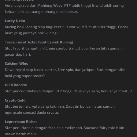
Versi upgrade dari Mahjong Ways. RTP lebih tinggi & wild lebih sering
keluar, bikin peluang menang makin besar.
Lucky Neko
Kucing hoki Jepang siap bagi rezeki lewat wild & multiplier tinggi. Cocok
buat yang percaya hoki kucing!
Treasures of Aztec (Slot Cewek Kuning)
Slot favorit banget nih! Chain combo & multiplier keren bikin game ini
gacor tiap hari.
Caishen Wins
Dewa rejeki siap kasih scatter, free spin, dan jackpot. Slot dengan vibe
hoki yang super positif!
Wild Bandito
Slot pencuri Meksiko dengan RTP tinggi. Musiknya seru, bonusnya mantul!
Crypto Gold
Slot bertema crypto yang kekinian. Dapetin bonus instan sambil
ngerasain sensasi dunia crypto.
Leprechaun Riches
Slot peri Irlandia dengan free spin melimpah. Suasana fairy tale bikin
makin betah main.