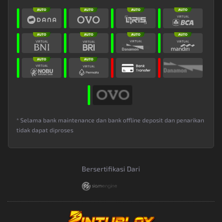
* Selama bank maintenance dan bank offline deposit dan penarikan
tidak dapat diproses
Bersertifikasi Dari