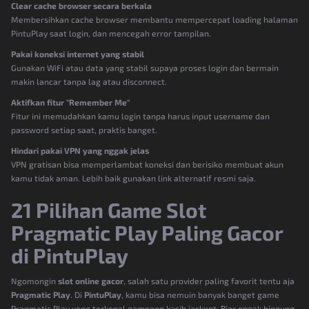
Clear cache browser secara berkala
Membersihkan cache browser membantu mempercepat loading halaman
PintuPlay saat login, dan mencegah error tampilan.
Pakai koneksi internet yang stabil
Gunakan WiFi atau data yang stabil supaya proses login dan bermain
makin lancar tanpa lag atau disconnect.
Aktifkan fitur "Remember Me"
Fitur ini memudahkan kamu login tanpa harus input username dan
password setiap saat, praktis banget.
Hindari pakai VPN yang nggak jelas
VPN gratisan bisa memperlambat koneksi dan berisiko membuat akun
kamu tidak aman. Lebih baik gunakan link alternatif resmi saja.
21 Pilihan Game Slot
Pragmatic Play Paling Gacor
di PintuPlay
Ngomongin
slot online gacor
, salah satu provider paling favorit tentu aja
Pragmatic Play
. Di
PintuPlay
, kamu bisa nemuin banyak banget game
Pragmatic Play yang terkenal gampang kasih jackpot. Biar nggak bingung