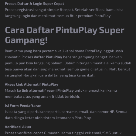
Proses Daftar & Login Super Cepat
Proses registrasi sangat simple & cepat. Setelah verifikasi, kamu bisa
langsung login dan menikmati semua fitur premium PintuPlay.
Cara Daftar PintuPlay Super
Gampang!
Buat kamu yang baru pertama kali kenal sama
PintuPlay
, nggak usah
khawatir. Proses
daftar PintuPlay
beneran gampang banget, bahkan
pemula pun bisa langsung paham. Dalam hitungan menit aja, kamu sudah
bisa punya akun dan siap menikmati semua game di situs ini. Nah, berikut
ini langkah-langkah cara daftar yang bisa kamu ikuti:
Akses Link Alternatif PintuPlay
Masuk ke
link alternatif resmi PintuPlay
untuk memastikan kamu
membuka situs yang aman & tidak terblokir.
Isi Form Pendaftaran
Isi data yang diperlukan seperti username, email, dan nomor HP. Semua
data dijaga ketat oleh sistem keamanan PintuPlay.
Verifikasi Akun
Proses verifikasi cepat & mudah. Kamu tinggal cek email/SMS untuk