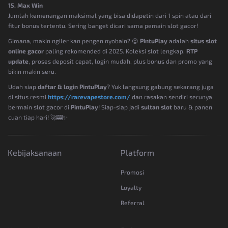
15. Max Win
Jumlah kemenangan maksimal yang bisa didapetin dari 1 spin atau dari
fitur bonus tertentu. Sering banget dicari sama pemain slot gacor!
Gimana, makin ngiler kan pengen nyobain? 😍
PintuPlay
adalah
situs slot
online gacor
paling rekomended di 2025. Koleksi slot lengkap,
RTP
update
, proses deposit cepat, login mudah, plus bonus dan promo yang
bikin makin seru.
Udah siap
daftar & login PintuPlay
? Yuk langsung gabung sekarang juga
di situs resmi
https://rarevapestore.com/
dan rasakan sendiri serunya
bermain slot gacor di
PintuPlay
! Siap-siap jadi
sultan slot
baru & panen
cuan tiap hari! 🚀🎰✨
Kebijaksanaan
Platform
Promosi
Loyalty
Referral