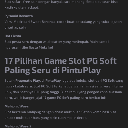
Slot safari, free spin dengan banyak cara menang. Setiap putaran bisa
kasih kejutan jackpot.
Pyramid Bonanza
Versi Mesir dari Sweet Bonanza, cocok buat petualang yang suka kejutan
di setiap spin.
Hot Fiesta
Slot pesta seru dengan wild scatter yang melimpah. Main sambil
ngerasain vibe fiesta Meksiko!
17 Pilihan Game Slot PG Soft
Paling Seru di PintuPlay
Selain
Pragmatic Play
, di
PintuPlay
juga ada koleksi slot dari
PG Soft
yang
nggak kalah seru. Slot PG Soft terkenal dengan animasi yang keren, tema
unik, dan pastinya RTP yang tinggi. Buat kamu yang pengen coba suasana
baru, wajib banget jajal
17 game PG Soft
paling seru berikut ini:
Mahjong Ways
Slot bertema Mahjong dengan chain multiplier. Setiap kombinasi bisa
unlock multiplier baru yang bikin cuan makin deras.
Mahjong Ways 2