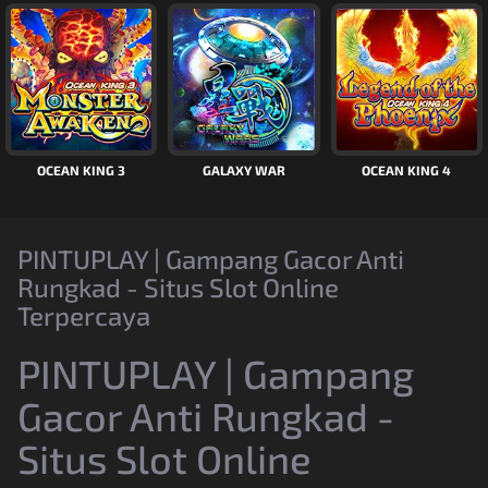
OCEAN KING 3
GALAXY WAR
OCEAN KING 4
PINTUPLAY | Gampang Gacor Anti
Rungkad - Situs Slot Online
Terpercaya
PINTUPLAY | Gampang
Gacor Anti Rungkad -
Situs Slot Online