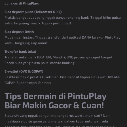
gunakan di
PintuPlay
:
Slot deposit pulsa (Telkomsel & XL)
Praktis banget buat yang nggak punya rekening bank. Tinggal kirim pulsa,
saldo langsung masuk. Nggak perlu ribet!
Slot deposit DANA
Mudah dan instan. Tinggal transfer dari aplikasi DANA ke akun PintuPlay
kamu, langsung siap main!
Transfer bank lokal
Transfer antar bank (BCA, BRI, Mandiri, BNI) prosesnya cepet banget.
Cocok buat yang biasa pakai mobile banking.
E-wallet (OVO & GOPAY)
Cashless makin praktis & kekinian! Bisa deposit kapan aja lewat OVO atau
GOPAY. Super simpel & aman.
Tips Bermain di PintuPlay
Biar Makin Gacor & Cuan!
Siapa sih yang nggak pengen menang terus waktu main slot? Nah,
meskipun slot itu game yang mengandalkan keberuntungan, ada
beberapa tips yang bisa bantu kamu supaya makin gacor saat main di