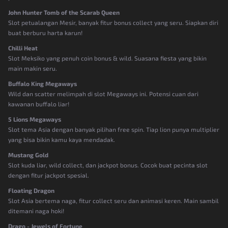
John Hunter Tomb of the Scarab Queen
Slot petualangan Mesir, banyak fitur bonus collect yang seru. Siapkan diri
buat berburu harta karun!
Chilli Heat
Slot Meksiko yang penuh coin bonus & wild. Suasana fiesta yang bikin
main makin seru.
Buffalo King Megaways
Wild dan scatter melimpah di slot Megaways ini. Potensi cuan dari
kawanan buffalo liar!
5 Lions Megaways
Slot tema Asia dengan banyak pilihan free spin. Tiap lion punya multiplier
yang bisa bikin kamu kaya mendadak.
Mustang Gold
Slot kuda liar, wild collect, dan jackpot bonus. Cocok buat pecinta slot
dengan fitur jackpot spesial.
Floating Dragon
Slot Asia bertema naga, fitur collect seru dan animasi keren. Main sambil
ditemani naga hoki!
Drago - Jewels of Fortune