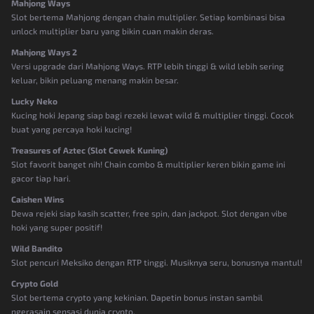
Mahjong Ways
Slot bertema Mahjong dengan chain multiplier. Setiap kombinasi bisa
unlock multiplier baru yang bikin cuan makin deras.
Mahjong Ways 2
Versi upgrade dari Mahjong Ways. RTP lebih tinggi & wild lebih sering
keluar, bikin peluang menang makin besar.
Lucky Neko
Kucing hoki Jepang siap bagi rezeki lewat wild & multiplier tinggi. Cocok
buat yang percaya hoki kucing!
Treasures of Aztec (Slot Cewek Kuning)
Slot favorit banget nih! Chain combo & multiplier keren bikin game ini
gacor tiap hari.
Caishen Wins
Dewa rejeki siap kasih scatter, free spin, dan jackpot. Slot dengan vibe
hoki yang super positif!
Wild Bandito
Slot pencuri Meksiko dengan RTP tinggi. Musiknya seru, bonusnya mantul!
Crypto Gold
Slot bertema crypto yang kekinian. Dapetin bonus instan sambil
ngerasain sensasi dunia crypto.