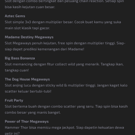
Slot dengan combo bertingkat dan peluang chain reaction. Setiap spin
bisa kasih kejutan cuan besar.
Aztec Gems
Slot simple 3x3 dengan multiplier besar. Cocok buat kamu yang suka
main slot klasik tapi gacor.
Madame Destiny Megaways
Slot Megaways penuh kejutan, free spin dengan multiplier tinggi. Siap-
siap dapet prediksi kemenangan dari Madame!
Big Bass Bonanza
Slot memancing dengan fitur collect wild yang menarik. Tangkap ikan,
tangkap cuan!
The Dog House Megaways
Slot anjing lucu dengan sticky wild & multiplier tinggi. Jangan kaget kalo
scatter keluar bertubi-tubi!
Fruit Party
Slot bertema buah dengan combo scatter yang seru. Tiap spin bisa kasih
combo besar yang manis banget.
Power of Thor Megaways
Hammer Thor bisa memicu mega jackpot. Siap dapetin kekuatan dewa
petir ini?