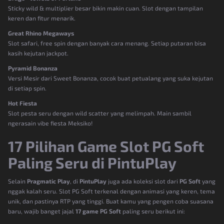
Sticky wild & multiplier besar bikin makin cuan. Slot dengan tampilan
keren dan fitur menarik.
Great Rhino Megaways
Slot safari, free spin dengan banyak cara menang. Setiap putaran bisa
kasih kejutan jackpot.
Pyramid Bonanza
Versi Mesir dari Sweet Bonanza, cocok buat petualang yang suka kejutan
di setiap spin.
Hot Fiesta
Slot pesta seru dengan wild scatter yang melimpah. Main sambil
ngerasain vibe fiesta Meksiko!
17 Pilihan Game Slot PG Soft
Paling Seru di PintuPlay
Selain
Pragmatic Play
, di
PintuPlay
juga ada koleksi slot dari
PG Soft
yang
nggak kalah seru. Slot PG Soft terkenal dengan animasi yang keren, tema
unik, dan pastinya RTP yang tinggi. Buat kamu yang pengen coba suasana
baru, wajib banget jajal
17 game PG Soft
paling seru berikut ini: