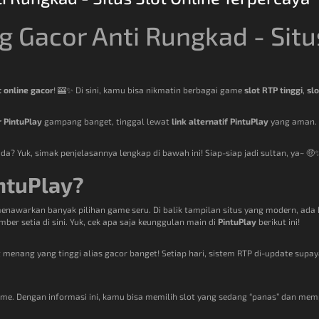
Gacor Anti Rungkad - Situs
t online gacor
! 🎰✨ Di sini, kamu bisa nikmatin berbagai game
slot RTP tinggi
,
sl
r PintuPlay
gampang banget, tinggal lewat
link alternatif PintuPlay
yang aman. 
da? Yuk, simak penjelasannya lengkap di bawah ini! Siap-siap jadi sultan, ya~ 🤑
ntuPlay?
nawarkan banyak pilihan game seru. Di balik tampilan situs yang modern, ada 
er setia di sini. Yuk, cek apa saja keunggulan main di
PintuPlay
berikut ini!
 menang yang tinggi alias gacor banget! Setiap hari, sistem RTP di-update su
me. Dengan informasi ini, kamu bisa memilih slot yang sedang “panas” dan mem