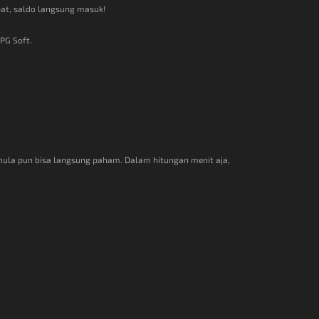
pat, saldo langsung masuk!
 PG Soft.
la pun bisa langsung paham. Dalam hitungan menit aja,