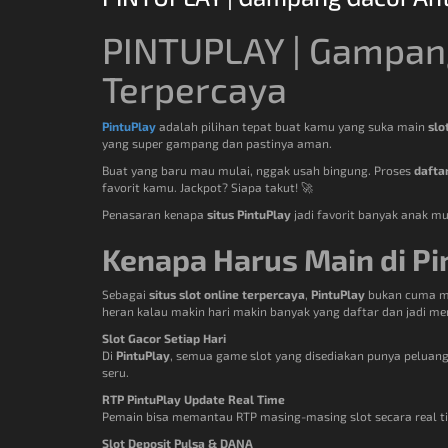
PINTUPLAY | Gampang 
Terpercaya
PintuPlay
adalah pilihan tepat buat kamu yang suka main
slo
yang super gampang dan pastinya aman.
Buat yang baru mau mulai, nggak usah bingung. Proses
dafta
favorit kamu. Jackpot? Siapa takut! 🚀
Penasaran kenapa
situs PintuPlay
jadi favorit banyak anak mu
Kenapa Harus Main di Pi
Sebagai
situs slot online terpercaya
,
PintuPlay
bukan cuma me
heran kalau makin hari makin banyak yang daftar dan jadi memb
Slot Gacor Setiap Hari
Di
PintuPlay
, semua game slot yang disediakan punya peluang
seru.
RTP PintuPlay Update Real Time
Pemain bisa memantau RTP masing-masing slot secara real ti
Slot Deposit Pulsa & DANA