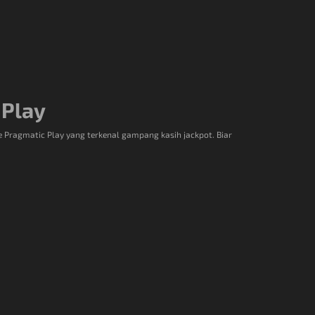
uPlay
 Pragmatic Play yang terkenal gampang kasih jackpot. Biar