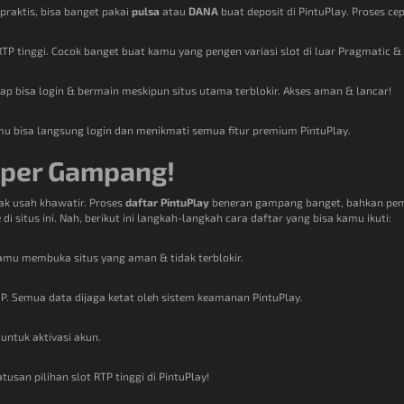
praktis, bisa banget pakai
pulsa
atau
DANA
buat deposit di PintuPlay. Proses ce
 RTP tinggi. Cocok banget buat kamu yang pengen variasi slot di luar Pragmatic &
ap bisa login & bermain meskipun situs utama terblokir. Akses aman & lancar!
kamu bisa langsung login dan menikmati semua fitur premium PintuPlay.
uper Gampang!
ak usah khawatir. Proses
daftar PintuPlay
beneran gampang banget, bahkan pemu
situs ini. Nah, berikut ini langkah-langkah cara daftar yang bisa kamu ikuti:
mu membuka situs yang aman & tidak terblokir.
HP. Semua data dijaga ketat oleh sistem keamanan PintuPlay.
untuk aktivasi akun.
tusan pilihan slot RTP tinggi di PintuPlay!