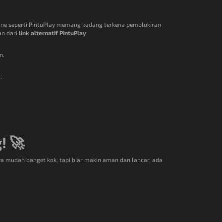
nline seperti PintuPlay memang kadang terkena pemblokiran
an dari
link alternatif PintuPlay
:
n.
.
! 🚀
nya mudah banget kok, tapi biar makin aman dan lancar, ada