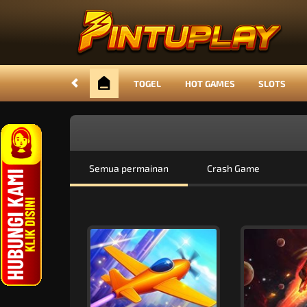
TOGEL
HOT GAMES
SLOTS
Semua permainan
Crash Game