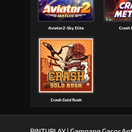
Aviator2-Sky Elite
Crash 
Crash Gold Rush
PINTUPLAY | Gampang Gacor Anti