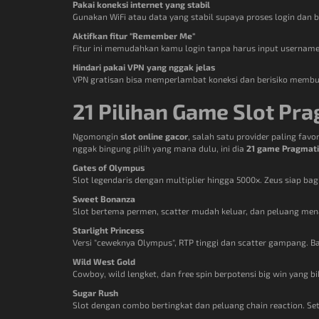
Pakai koneksi internet yang stabil
Gunakan WiFi atau data yang stabil supaya proses login dan 
Aktifkan fitur "Remember Me"
Fitur ini memudahkan kamu login tanpa harus input username 
Hindari pakai VPN yang nggak jelas
VPN gratisan bisa memperlambat koneksi dan berisiko membuat
21 Pilihan Game Slot Pra
Ngomongin
slot online gacor
, salah satu provider paling favo
nggak bingung pilih yang mana dulu, ini dia
21 game Pragmati
Gates of Olympus
Slot legendaris dengan multiplier hingga 5000x. Zeus siap bag
Sweet Bonanza
Slot bertema permen, scatter mudah keluar, dan peluang men
Starlight Princess
Versi "ceweknya Olympus", RTP tinggi dan scatter gampang. Ba
Wild West Gold
Cowboy, wild lengket, dan free spin berpotensi big win yang b
Sugar Rush
Slot dengan combo bertingkat dan peluang chain reaction. Seti