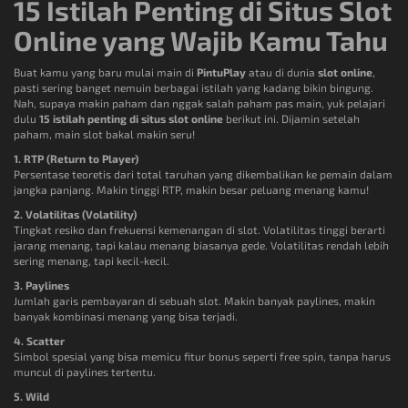
15 Istilah Penting di Situs Slot
Online yang Wajib Kamu Tahu
Buat kamu yang baru mulai main di
PintuPlay
atau di dunia
slot online
,
pasti sering banget nemuin berbagai istilah yang kadang bikin bingung.
Nah, supaya makin paham dan nggak salah paham pas main, yuk pelajari
dulu
15 istilah penting di situs slot online
berikut ini. Dijamin setelah
paham, main slot bakal makin seru!
1. RTP (Return to Player)
Persentase teoretis dari total taruhan yang dikembalikan ke pemain dalam
jangka panjang. Makin tinggi RTP, makin besar peluang menang kamu!
2. Volatilitas (Volatility)
Tingkat resiko dan frekuensi kemenangan di slot. Volatilitas tinggi berarti
jarang menang, tapi kalau menang biasanya gede. Volatilitas rendah lebih
sering menang, tapi kecil-kecil.
3. Paylines
Jumlah garis pembayaran di sebuah slot. Makin banyak paylines, makin
banyak kombinasi menang yang bisa terjadi.
4. Scatter
Simbol spesial yang bisa memicu fitur bonus seperti free spin, tanpa harus
muncul di paylines tertentu.
5. Wild