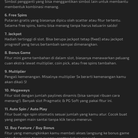
Simbol pengganti yang bisa menggantikan simbol lain untuk membantu
membentuk kombinasi menang.
6. Free Spins
Putaran gratis yang biasanya dipicu oleh scatter atau fitur tertentu.
Selama free spins, kamu bisa menang tanpa harus keluarin saldo!
7. Jackpot
Hadiah tertinggi di slot. Bisa berupa jackpot tetap (fixed) atau jackpot
progresif yang terus bertambah sampai dimenangkan.
8. Bonus Game
Fitur mini game tambahan di dalam slot, biasanya menawarkan peluang
cuan ekstra lewat multiplier, coin pick, atau free spins tambahan.
9. Multiplier
Pengali kemenangan. Misalnya multiplier 5x berarti kemenangan kamu
akan dikali 5!
10. Megaways
Fitur slot dengan jumlah paylines dinamis (bisa sampai ribuan cara
menang!). Banyak slot Pragmatic & PG Soft yang pakai fitur ini.
11. Auto Spin / Auto Play
Fitur buat nge-spin otomatis sesuai jumlah yang kamu atur. Cocok buat
yang pengen main santai tanpa klik terus-menerus.
12. Buy Feature / Buy Bonus
Fitur yang memungkinkan kamu membeli akses langsung ke bonus game