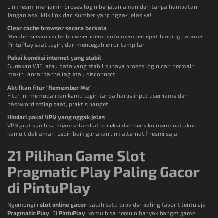
Link resmi menjamin proses login berjalan aman dan tanpa hambatan.
Jangan asal klik link dari sumber yang nggak jelas ya!
Clear cache browser secara berkala
Membersihkan cache browser membantu mempercepat loading halaman
PintuPlay saat login, dan mencegah error tampilan.
Pakai koneksi internet yang stabil
Gunakan WiFi atau data yang stabil supaya proses login dan bermain
makin lancar tanpa lag atau disconnect.
Aktifkan fitur "Remember Me"
Fitur ini memudahkan kamu login tanpa harus input username dan
password setiap saat, praktis banget.
Hindari pakai VPN yang nggak jelas
VPN gratisan bisa memperlambat koneksi dan berisiko membuat akun
kamu tidak aman. Lebih baik gunakan link alternatif resmi saja.
21 Pilihan Game Slot
Pragmatic Play Paling Gacor
di PintuPlay
Ngomongin
slot online gacor
, salah satu provider paling favorit tentu aja
Pragmatic Play
. Di
PintuPlay
, kamu bisa nemuin banyak banget game