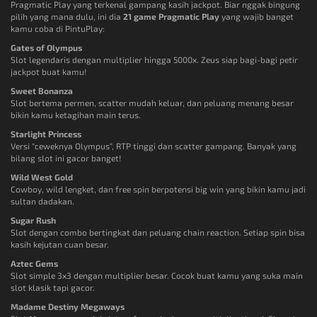
Pragmatic Play yang terkenal gampang kasih jackpot. Biar nggak bingung
pilih yang mana dulu, ini dia
21 game Pragmatic Play
yang wajib banget
kamu coba di PintuPlay:
Gates of Olympus
Slot legendaris dengan multiplier hingga 5000x. Zeus siap bagi-bagi petir
jackpot buat kamu!
Sweet Bonanza
Slot bertema permen, scatter mudah keluar, dan peluang menang besar
bikin kamu ketagihan main terus.
Starlight Princess
Versi "ceweknya Olympus", RTP tinggi dan scatter gampang. Banyak yang
bilang slot ini gacor banget!
Wild West Gold
Cowboy, wild lengket, dan free spin berpotensi big win yang bikin kamu jadi
sultan dadakan.
Sugar Rush
Slot dengan combo bertingkat dan peluang chain reaction. Setiap spin bisa
kasih kejutan cuan besar.
Aztec Gems
Slot simple 3x3 dengan multiplier besar. Cocok buat kamu yang suka main
slot klasik tapi gacor.
Madame Destiny Megaways