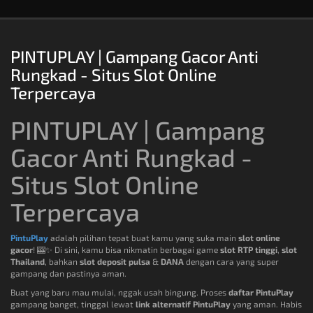
PINTUPLAY | Gampang Gacor Anti
Rungkad - Situs Slot Online
Terpercaya
PINTUPLAY | Gampang
Gacor Anti Rungkad -
Situs Slot Online
Terpercaya
PintuPlay
adalah pilihan tepat buat kamu yang suka main
slot online
gacor
! 🎰✨ Di sini, kamu bisa nikmatin berbagai game
slot RTP tinggi
,
slot
Thailand
, bahkan
slot deposit pulsa
&
DANA
dengan cara yang super
gampang dan pastinya aman.
Buat yang baru mau mulai, nggak usah bingung. Proses
daftar PintuPlay
gampang banget, tinggal lewat
link alternatif PintuPlay
yang aman. Habis