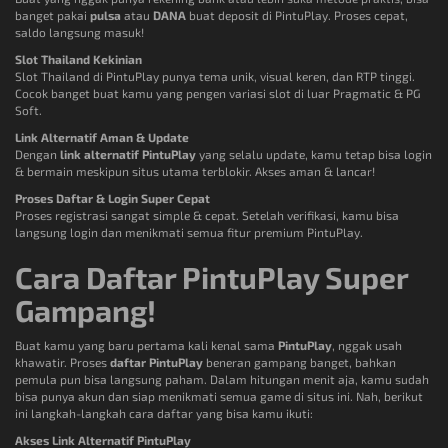
banget pakai
pulsa
atau
DANA
buat deposit di PintuPlay. Proses cepat,
saldo langsung masuk!
Slot Thailand Kekinian
Slot Thailand di PintuPlay punya tema unik, visual keren, dan RTP tinggi.
Cocok banget buat kamu yang pengen variasi slot di luar Pragmatic & PG
Soft.
Link Alternatif Aman & Update
Dengan
link alternatif PintuPlay
yang selalu update, kamu tetap bisa login
& bermain meskipun situs utama terblokir. Akses aman & lancar!
Proses Daftar & Login Super Cepat
Proses registrasi sangat simple & cepat. Setelah verifikasi, kamu bisa
langsung login dan menikmati semua fitur premium PintuPlay.
Cara Daftar PintuPlay Super
Gampang!
Buat kamu yang baru pertama kali kenal sama
PintuPlay
, nggak usah
khawatir. Proses
daftar PintuPlay
beneran gampang banget, bahkan
pemula pun bisa langsung paham. Dalam hitungan menit aja, kamu sudah
bisa punya akun dan siap menikmati semua game di situs ini. Nah, berikut
ini langkah-langkah cara daftar yang bisa kamu ikuti:
Akses Link Alternatif PintuPlay