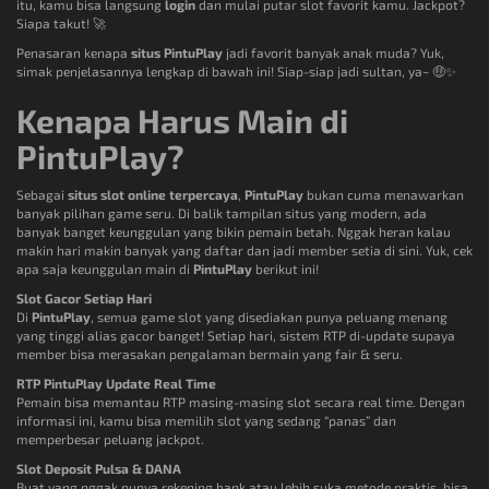
itu, kamu bisa langsung
login
dan mulai putar slot favorit kamu. Jackpot?
Siapa takut! 🚀
Penasaran kenapa
situs PintuPlay
jadi favorit banyak anak muda? Yuk,
simak penjelasannya lengkap di bawah ini! Siap-siap jadi sultan, ya~ 🤑✨
Kenapa Harus Main di
PintuPlay?
Sebagai
situs slot online terpercaya
,
PintuPlay
bukan cuma menawarkan
banyak pilihan game seru. Di balik tampilan situs yang modern, ada
banyak banget keunggulan yang bikin pemain betah. Nggak heran kalau
makin hari makin banyak yang daftar dan jadi member setia di sini. Yuk, cek
apa saja keunggulan main di
PintuPlay
berikut ini!
Slot Gacor Setiap Hari
Di
PintuPlay
, semua game slot yang disediakan punya peluang menang
yang tinggi alias gacor banget! Setiap hari, sistem RTP di-update supaya
member bisa merasakan pengalaman bermain yang fair & seru.
RTP PintuPlay Update Real Time
Pemain bisa memantau RTP masing-masing slot secara real time. Dengan
informasi ini, kamu bisa memilih slot yang sedang “panas” dan
memperbesar peluang jackpot.
Slot Deposit Pulsa & DANA
Buat yang nggak punya rekening bank atau lebih suka metode praktis, bisa