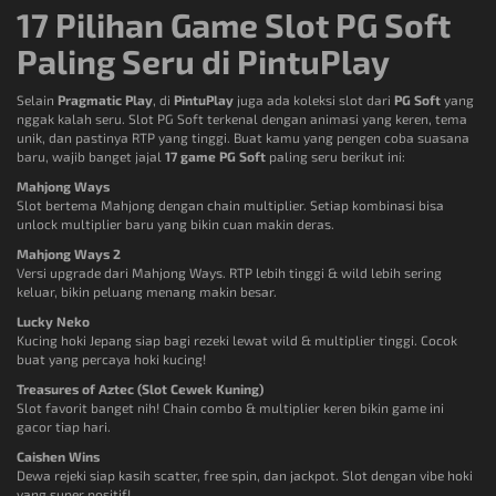
17 Pilihan Game Slot PG Soft
Paling Seru di PintuPlay
Selain
Pragmatic Play
, di
PintuPlay
juga ada koleksi slot dari
PG Soft
yang
nggak kalah seru. Slot PG Soft terkenal dengan animasi yang keren, tema
unik, dan pastinya RTP yang tinggi. Buat kamu yang pengen coba suasana
baru, wajib banget jajal
17 game PG Soft
paling seru berikut ini:
Mahjong Ways
Slot bertema Mahjong dengan chain multiplier. Setiap kombinasi bisa
unlock multiplier baru yang bikin cuan makin deras.
Mahjong Ways 2
Versi upgrade dari Mahjong Ways. RTP lebih tinggi & wild lebih sering
keluar, bikin peluang menang makin besar.
Lucky Neko
Kucing hoki Jepang siap bagi rezeki lewat wild & multiplier tinggi. Cocok
buat yang percaya hoki kucing!
Treasures of Aztec (Slot Cewek Kuning)
Slot favorit banget nih! Chain combo & multiplier keren bikin game ini
gacor tiap hari.
Caishen Wins
Dewa rejeki siap kasih scatter, free spin, dan jackpot. Slot dengan vibe hoki
yang super positif!